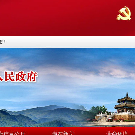
您！
府信息公开
游在新宾
营商环境