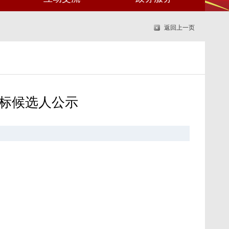
返回上一页
中标候选人公示