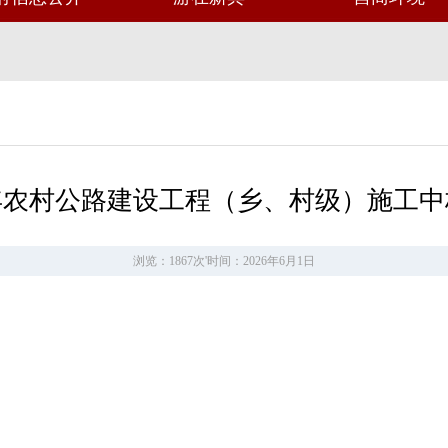
6年农村公路建设工程（乡、村级）施工
浏览：1867次
'
时间：2026年6月1日