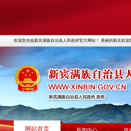
欢迎您光临新宾满族自治县人民政府官方网站！ 美丽的新宾欢迎
网站首页
新闻中心
政