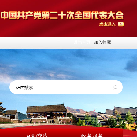
设为首页
|
加入收藏
互动交流
政务服务