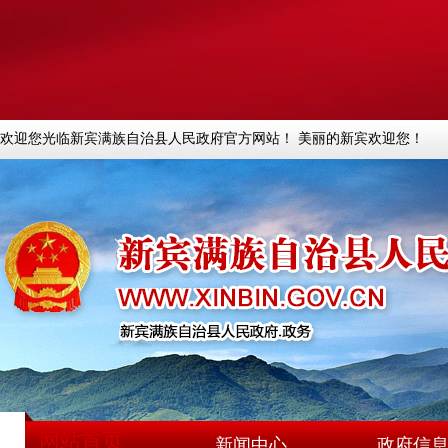
欢迎您光临新宾满族自治县人民政府官方网站！ 美丽的新宾欢迎您！
网站首页
新闻中心
政府信