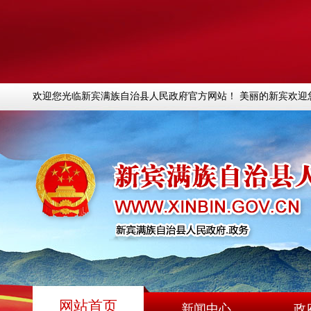
欢迎您光临新宾满族自治县人民政府官方网站！ 美丽的新宾欢迎
网站首页
新闻中心
政