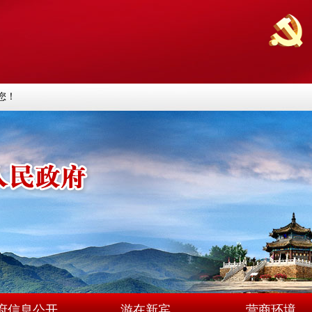
您！
府信息公开
游在新宾
营商环境