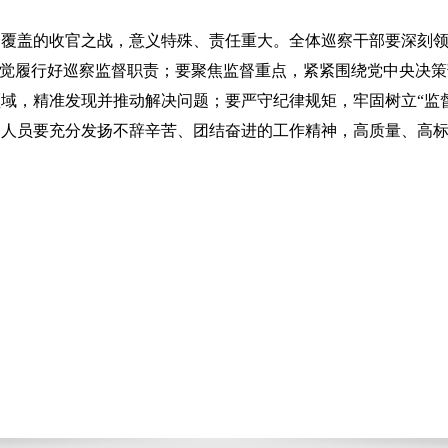
全覆盖的收官之战，意义特殊、责任重大。全体巡察干部要深刻
自觉履行好巡察监督职责；要聚焦监督重点，紧紧围绕党中央决
域，精准发现并推动解决问题；要严守纪律规矩，牢固树立“监
察人员要充分发扬不辞辛苦、团结奋进的工作精神，高质量、高