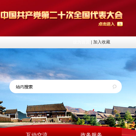
设为首页
|
加入收藏
互动交流
政务服务