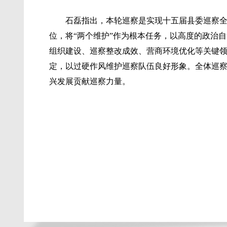
石磊指出，本轮巡察是实现十五届县委巡察
位，将“两个维护”作为根本任务，以高度的政治
组织建设、巡察整改成效、营商环境优化等关键领
定，以过硬作风维护巡察队伍良好形象。全体巡
兴发展贡献巡察力量。