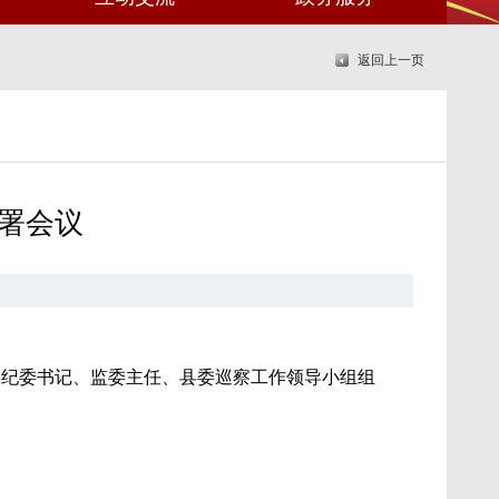
返回上一页
署会议
县纪委书记、监委主任、县委巡察工作领导小组组