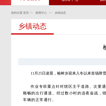
您的位置:
首页
>>
新闻中心
>>
乡镇动态
乡镇动态
11月25日凌晨，榆树乡迎来入冬以来首场
作业专班重点针对辖区主干道路、次要
顺畅的出行通道。经过数小时的连夜奋战，
车辆的正常通行。