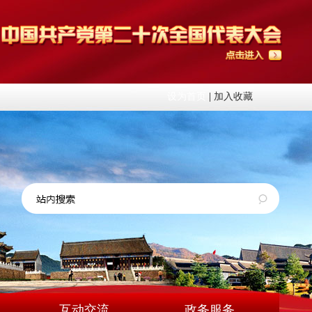
设为首页
|
加入收藏
互动交流
政务服务