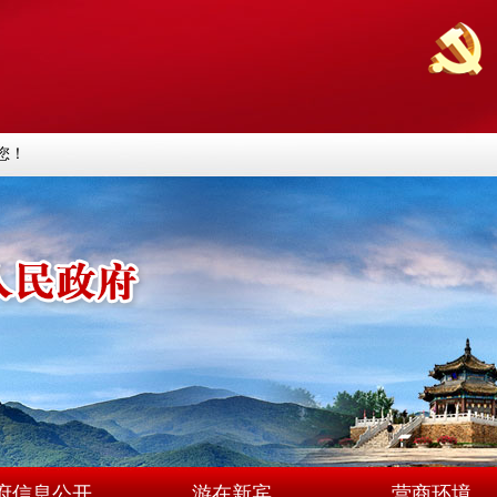
您！
府信息公开
游在新宾
营商环境