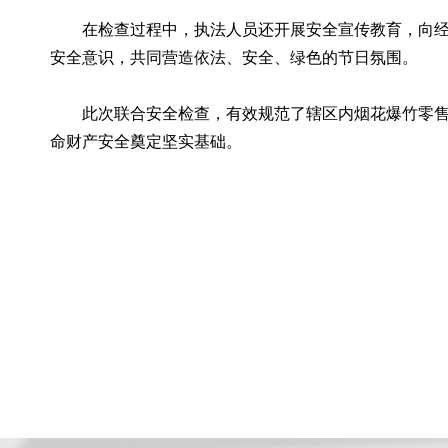
在检查过程中，执法人员还开展安全宣传教育，向
安全意识，共同营造依法、安全、绿色的节日氛围。
此次联合安全检查，有效规范了辖区内烟花爆竹零
命财产安全奠定坚实基础。