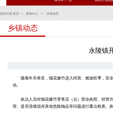
您的位置:
首页
>>
新闻中心
>>
乡镇动态
乡镇动态
永陵镇
随着年关将至，烟花爆竹进入经营、燃放旺季，安
动。
执法人员对烟花爆竹零售店（点）营业执照、经营
营、是否违规混存其他危险物品等问题进行重点检查。执