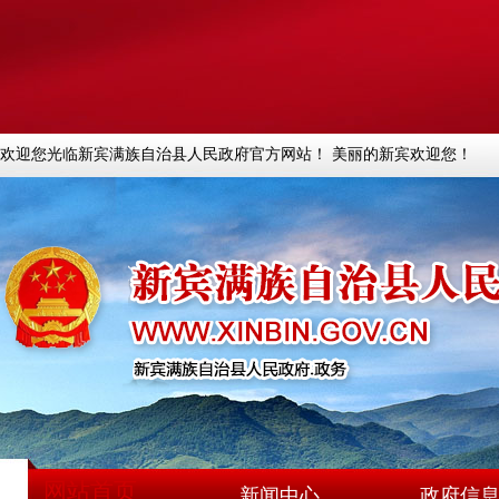
欢迎您光临新宾满族自治县人民政府官方网站！ 美丽的新宾欢迎您！
网站首页
新闻中心
政府信