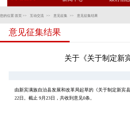
您的位置:
首页
>>
互动交流
>>
意见征集
>>
意见征集结果
意见征集结果
关于《关于制定新
由新宾满族自治县发展和改革局起草的《关于制定新宾县城公
22日。截止 9月23日，共收到意见0条。