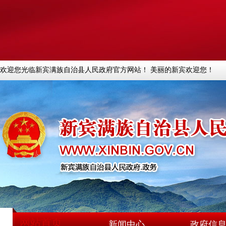
欢迎您光临新宾满族自治县人民政府官方网站！ 美丽的新宾欢迎您！
网站首页
新闻中心
政府信