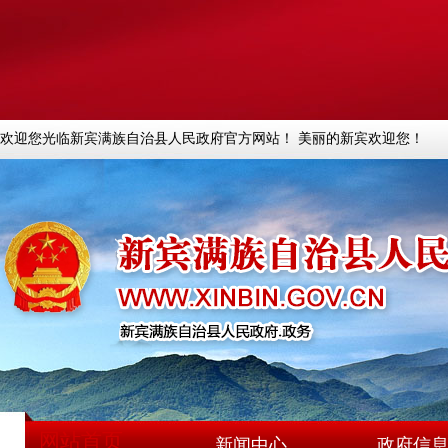
欢迎您光临新宾满族自治县人民政府官方网站！ 美丽的新宾欢迎您！
网站首页
新闻中心
政府信