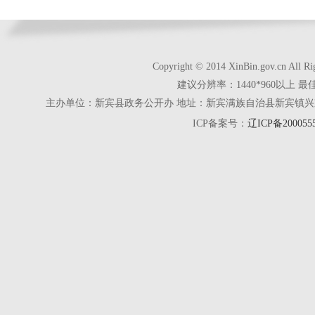
Copyright © 2014 XinBin.gov.cn
建议分辨率：1440*960以上 最
主办单位：新宾县政务公开办 地址：新宾满族自治县新宾镇兴京街28号 电话
ICP备案号：
辽ICP备200055