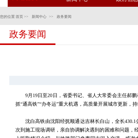
您的位置:
首页
>>
新闻中心
>>
政务要闻
政务要闻
9月19日至20日，省委书记、省人大常委会主任
抓“通高铁”“办冬运”重大机遇，高质量开展城市更新
沈白高铁由沈阳经抚顺通达吉林长白山，全长430
次到施工现场调研，亲自协调解决遇到的困难和问题，