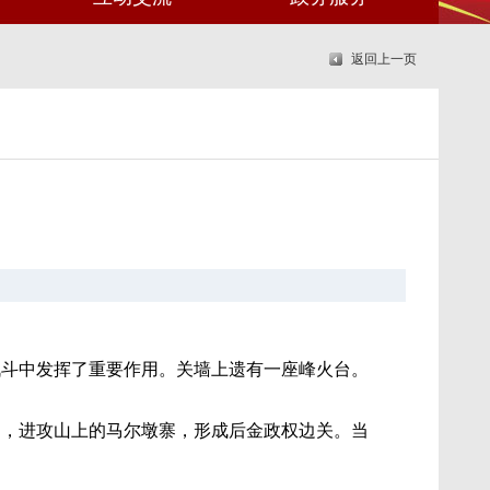
返回上一页
战斗中发挥了重要作用。关墙上遗有一座峰火台。
中，进攻山上的马尔墩寨，形成后金政权边关。当