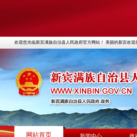
欢迎您光临新宾满族自治县人民政府官方网站！ 美丽的新宾欢迎
网站首页
新闻中心
政