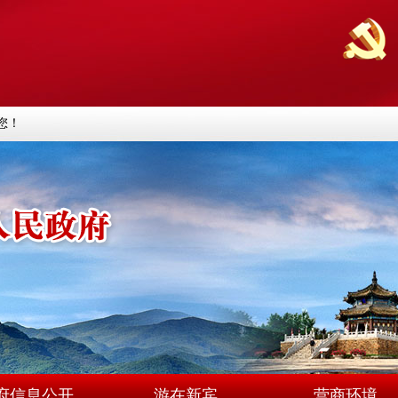
您！
府信息公开
游在新宾
营商环境