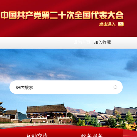
设为首页
|
加入收藏
互动交流
政务服务