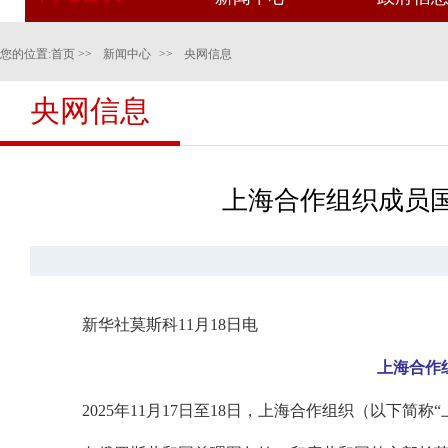
您的位置:
首页
>>
新闻中心
>>
央网信息
央网信息
上海合作组织成员
新华社莫斯科11月18日电
上海合作
2025年11月17日至18日，上海合作组织（以下