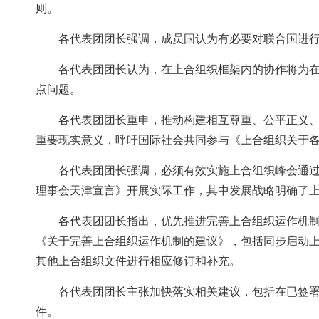
则。
各代表团团长强调，成员国认为有必要对联合国进
各代表团团长认为，在上合组织框架内的协作将为
点问题。
各代表团团长重申，推动构建相互尊重、公平正义、
重要现实意义，呼吁国际社会共同参与《上合组织关于
各代表团团长强调，必须有效实施上合组织峰会通过的
理事会天津宣言》开展实际工作，其中发展战略明确了
各代表团团长指出，优先推进完善上合组织运作机制
《关于完善上合组织运作机制的建议》，包括同步启动
其他上合组织文件进行相应修订和补充。
各代表团团长主张加快落实相关建议，包括在已签
件。