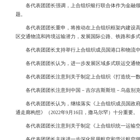
各代表团团长强调，上合组织银行联合体作为金融
题。
各代表团团长重申，将推动在上合组织框架内建设
区交通物流和跨境运输潜力，发展国际公路、铁路和多
各代表团团长支持举行上合组织成员国港口和物流中心负
各代表团团长认为，进一步发展区域多式联运交通
各代表团团长注意到关于制定上合组织《打造统一
各代表团团长注意到中国－吉尔吉斯斯坦－乌兹别
各代表团团长认为，继续落实《上合组织成员国政府间
通走廊构想》（2022年9月16日，撒马尔罕）十分重要。
各代表团团长注意到关于制定《上合组织统一运输
各代表团团长主张进一步深化民用航空和货运航空