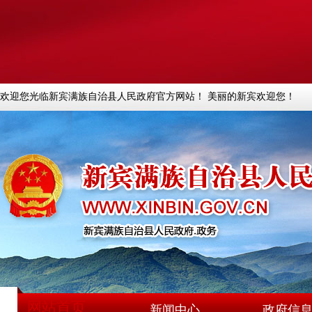
欢迎您光临新宾满族自治县人民政府官方网站！ 美丽的新宾欢迎您！
网站首页
新闻中心
政府信