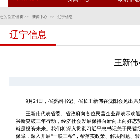
您的位置:
首页
>>
新闻中心
>>
辽宁信息
辽宁信息
王新伟
9月24日，省委副书记、省长王新伟在沈阳会见出席
王新伟代表省委、省政府向各位民营企业家表示欢迎和
兴新突破三年行动，经济社会发展保持向新向上向好态
就是投资未来。我们将深入贯彻习近平总书记关于民营
保障，深入开展“一联三帮”，帮落实政策、解决问题、