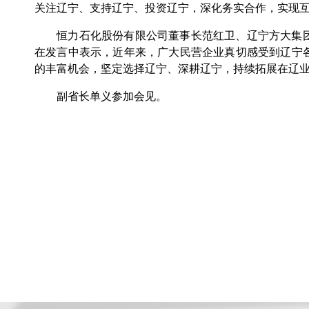
关注辽宁、支持辽宁、投资辽宁，深化务实合作，实现
恒力石化股份有限公司董事长范红卫、辽宁方大集团
在发言中表示，近年来，广大民营企业真切感受到辽宁
的丰富机会，坚定选择辽宁、深耕辽宁，持续拓展在辽
副省长单义参加会见。