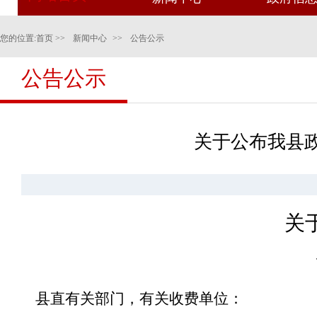
您的位置:
首页
>>
新闻中心
>>
公告公示
公告公示
关于公布我县
关
县直有关部门，有关收费单位
：