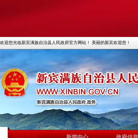
欢迎您光临新宾满族自治县人民政府官方网站！ 美丽的新宾欢迎您！
网站首页
新闻中心
政府信