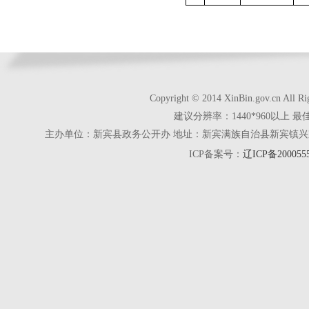
Copyright © 2014 XinBin.gov.cn
建议分辨率：1440*960以上 最
主办单位：新宾县政务公开办 地址：新宾满族自治县新宾镇兴京街28号 电话
ICP备案号：
辽ICP备200055