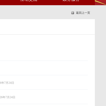
返回上一页
26年7月24日
026年7月24日