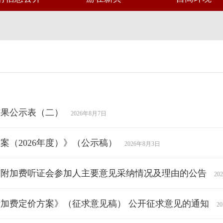
结果公示表（二）
2026年8月7日
（2026年度）》（公示稿）
2026年8月3日
节附加费听证会参加人主要意见采纳情况及理由的公告
20
加费定价方案》（征求意见稿） 公开征求意见的通知
2