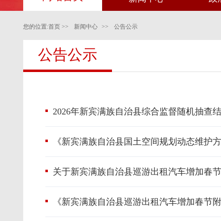
您的位置:
首页
>>
新闻中心
>>
公告公示
公告公示
2026年新宾满族自治县综合监督随机抽查
《新宾满族自治县国土空间规划动态维护方案
关于新宾满族自治县巡游出租汽车增加春
《新宾满族自治县巡游出租汽车增加春节附