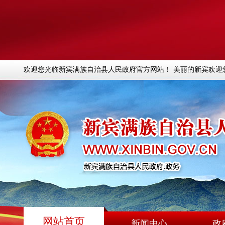
欢迎您光临新宾满族自治县人民政府官方网站！ 美丽的新宾欢迎
网站首页
新闻中心
政