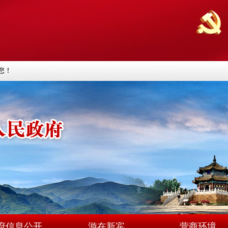
您！
府信息公开
游在新宾
营商环境