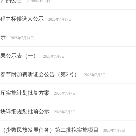
书》的公告
2026年7月17日
工程中标候选人公示
2026年7月17日
公示
2026年7月14日
结果公示表（一）
2026年7月8日
春节附加费听证会公告（第2号）
2026年7月7日
目库实施计划批复方案
2026年7月7日
地块详细规划批前公示
2026年7月3日
资金（少数民族发展任务）第二批拟实施项目
2026年7月3日