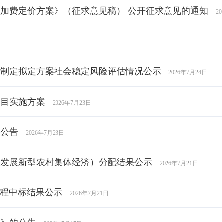
加费定价方案》（征求意见稿） 公开征求意见的通知
2
格制定拟定方案社会稳定风险评估情况公示
2026年7月24日
项目实施方案
2026年7月23日
预公告
2026年7月23日
金（发展新型农村集体经济）分配结果公示
2026年7月21日
工程中标结果公示
2026年7月21日