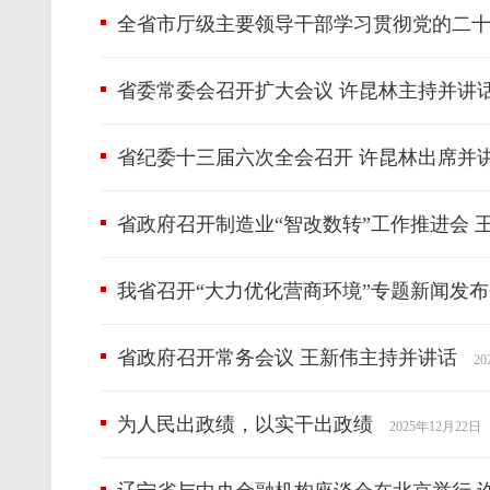
全省市厅级主要领导干部学习贯彻党的二十
省委常委会召开扩大会议 许昆林主持并讲
省纪委十三届六次全会召开 许昆林出席并
省政府召开制造业“智改数转”工作推进会 
我省召开“大力优化营商环境”专题新闻发布
省政府召开常务会议 王新伟主持并讲话
2
为人民出政绩，以实干出政绩
2025年12月22日