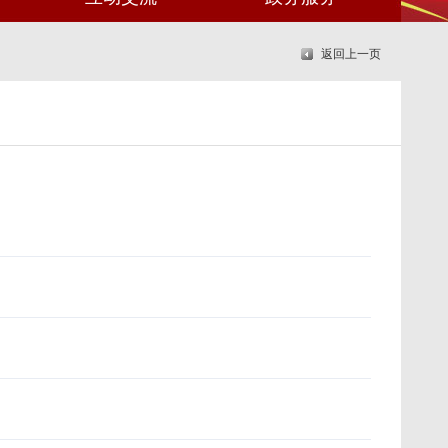
返回上一页