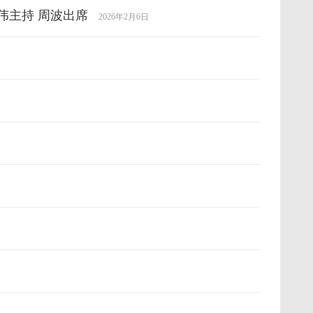
伟主持 周波出席
2026年2月6日