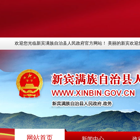
欢迎您光临新宾满族自治县人民政府官方网站！ 美丽的新宾欢迎
网站首页
新闻中心
政