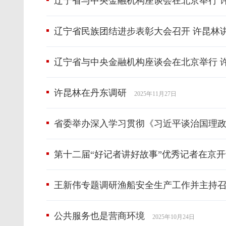
辽宁省与中央金融机构座谈会在北京举行 
辽宁省民族团结进步表彰大会召开 许昆林讲
辽宁省与中央金融机构座谈会在北京举行 
许昆林在丹东调研
2025年11月27日
省委举办深入学习贯彻《习近平谈治国理政
第十二届“好记者讲好故事”优秀记者在京开
王新伟专题调研渔船安全生产工作并主持
公共服务也是营商环境
2025年10月24日