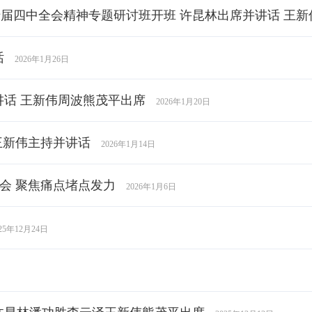
届四中全会精神专题研讨班开班 许昆林出席并讲话 王新
话
2026年1月26日
讲话 王新伟周波熊茂平出席
2026年1月20日
王新伟主持并讲话
2026年1月14日
会 聚焦痛点堵点发力
2026年1月6日
025年12月24日