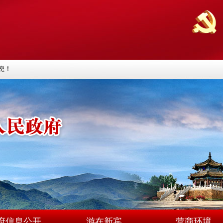
您！
府信息公开
游在新宾
营商环境