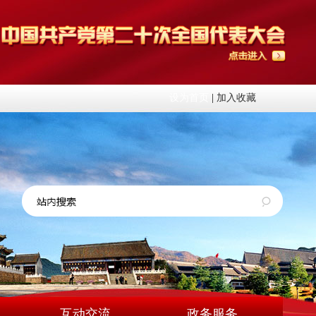
设为首页
|
加入收藏
互动交流
政务服务