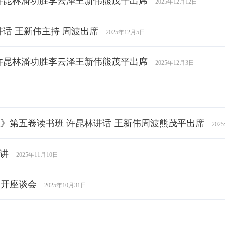
许昆林潘功胜李云泽王新伟熊茂平出席
2025年12月12日
话 王新伟主持 周波出席
2025年12月5日
许昆林潘功胜李云泽王新伟熊茂平出席
2025年12月3日
》第五卷读书班 许昆林讲话 王新伟周波熊茂平出席
202
讲
2025年11月10日
召开座谈会
2025年10月31日