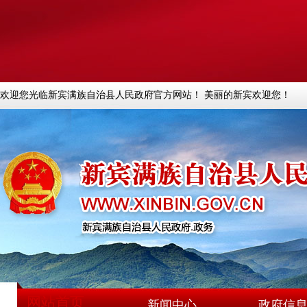
欢迎您光临新宾满族自治县人民政府官方网站！ 美丽的新宾欢迎您！
网站首页
新闻中心
政府信