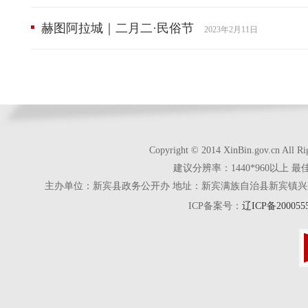
赫图阿拉城｜二月二·民俗节
2023年2月11日
Copyright © 2014 XinBin.gov.cn
建议分辨率：1440*960以上 最
主办单位：新宾县政务公开办 地址：新宾满族自治县新宾镇兴京街28号 电话
ICP备案号：
辽ICP备200055