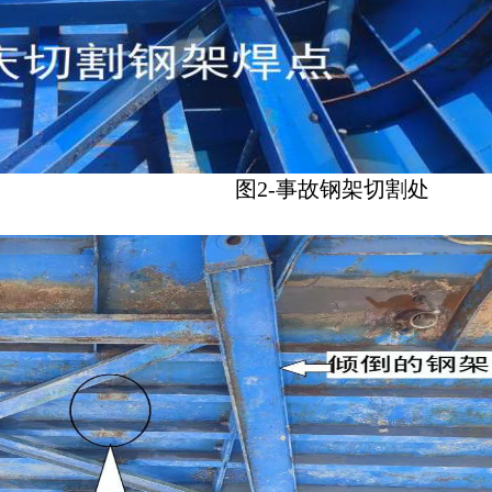
图2-事故钢架切割处