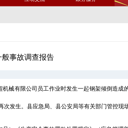
一般事故调查报告
东工程机械有限公司员工作业时发生一起钢架倾倒造成
再次发生。县应急局、县公安局等有关部门管控现