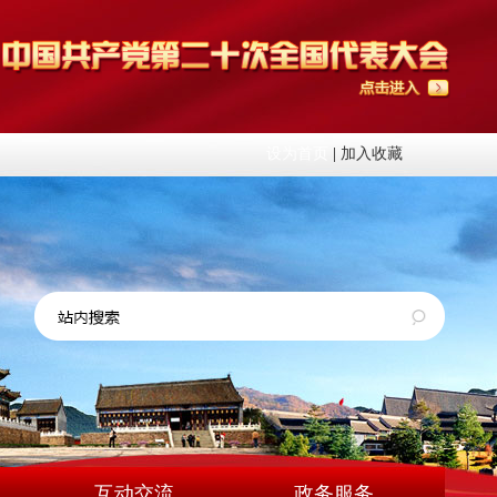
设为首页
|
加入收藏
互动交流
政务服务