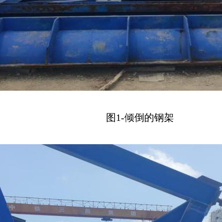
图1-倾倒的钢架