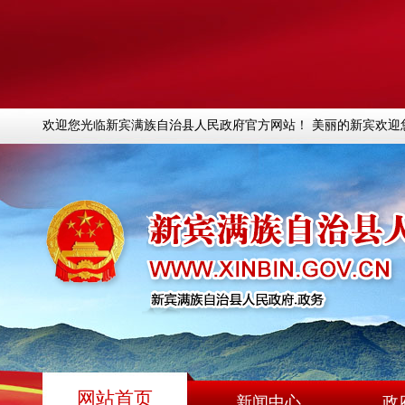
欢迎您光临新宾满族自治县人民政府官方网站！ 美丽的新宾欢迎
网站首页
新闻中心
政