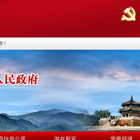
您！
府信息公开
游在新宾
营商环境