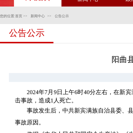
您的位置:
首页
>>
新闻中心
>>
公告公示
公告公示
阳曲县
2024年7月9日上午6时40分左右
击事故，造成1人死亡。
事故发生后，中共新宾满族自治县委、
事故原因。