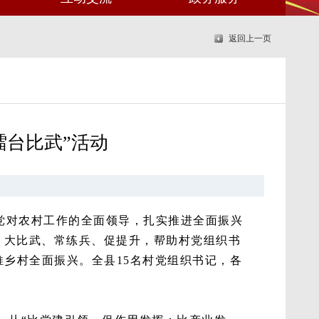
返回上一页
擂台比武”活动
强党对农村工作的全面领导，扎实推进全面振兴
、大比武、常练兵、促提升，帮助村党组织书
乡村全面振兴。全县15名村党组织书记，各