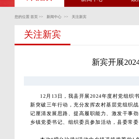
您的位置:
首页
>>
新闻中心
>>
关注新宾
关注新宾
新宾开展20
12月13日，我县开展2024年度村党
新突破三年行动，充分发挥农村基层党组织战
记厘清发展思路、提高履职能力、激发干事劲
乡镇党委书记、组织委员参加活动，县委常委