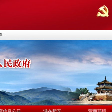
您！
府信息公开
游在新宾
营商环境