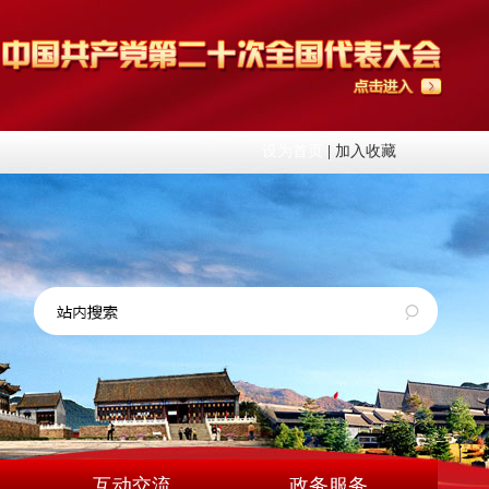
设为首页
|
加入收藏
互动交流
政务服务