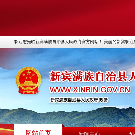
欢迎您光临新宾满族自治县人民政府官方网站！ 美丽的新宾欢迎
网站首页
新闻中心
政