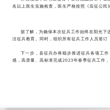
名以上医生实施检查，医生严格按照《应征公民
据了解，为确保本次征兵工作始终在阳光下
洁征兵教育。同时，组织所有征兵工作人员签订
下一步，县征兵办将稳步推进征兵各项工作
感，高质量、高标准完成2023年春季征兵工作