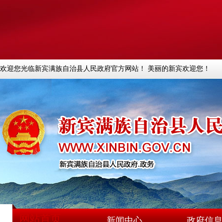
欢迎您光临新宾满族自治县人民政府官方网站！ 美丽的新宾欢迎您！
网站首页
新闻中心
政府信