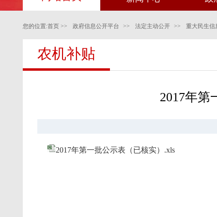
您的位置:
首页
>>
政府信息公开平台
>>
法定主动公开
>>
重大民生信
农机补贴
2017年
2017年第一批公示表（已核实）.xls