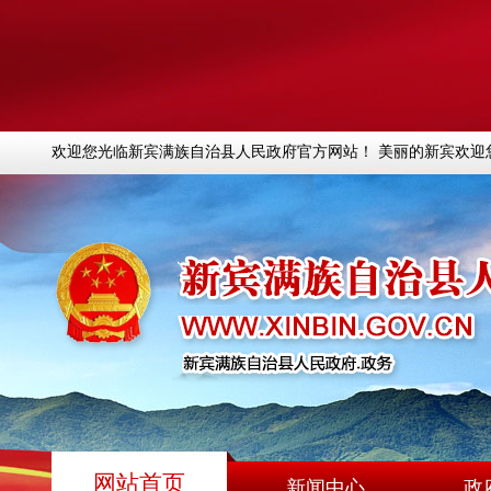
欢迎您光临新宾满族自治县人民政府官方网站！ 美丽的新宾欢迎
网站首页
新闻中心
政