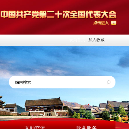
设为首页
|
加入收藏
互动交流
政务服务