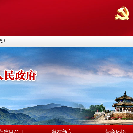
您！
府信息公开
游在新宾
营商环境