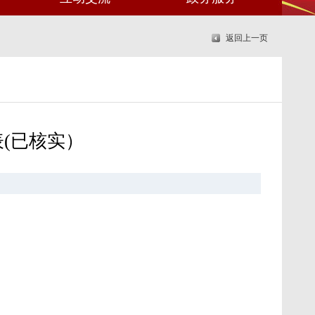
返回上一页
表(已核实）