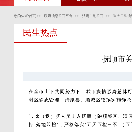
您的位置:
首页
>>
政府信息公开平台
>>
法定主动公开
>>
重大民生信
民生热点
抚顺市关
在全市上下共同努力下，我市疫情形势总体可
洲区静态管理。清原县、顺城区继续实施静态
1. 来（返）抚人员进入抚顺（除顺城区、
持“落地即检”，严格落实“五天五检三不”