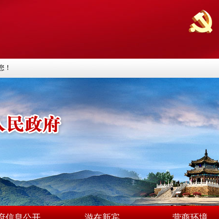
您！
府信息公开
游在新宾
营商环境