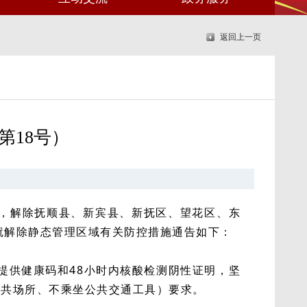
返回上一页
第18号）
起，解除抚顺县、新宾县、新抚区、望花区、东
就解除静态管理区域有关防控措施通告如下：
提供健康码和48小时内核酸检测阴性证明，坚
公共场所、不乘坐公共交通工具）要求。