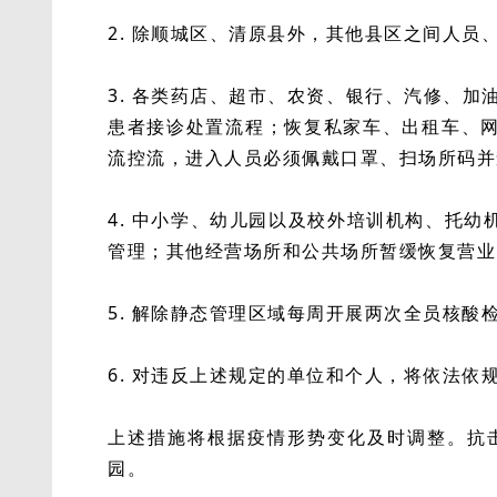
2. 除顺城区、清原县外，其他县区之间人员
3. 各类药店、超市、农资、银行、汽修、
患者接诊处置流程；恢复私家车、出租车、
流控流，进入人员必须佩戴口罩、扫场所码并
4. 中小学、幼儿园以及校外培训机构、托
管理；其他经营场所和公共场所暂缓恢复营业
5. 解除静态管理区域每周开展两次全员核酸
6. 对违反上述规定的单位和个人，将依法依
上述措施将根据疫情形势变化及时调整。抗
园。