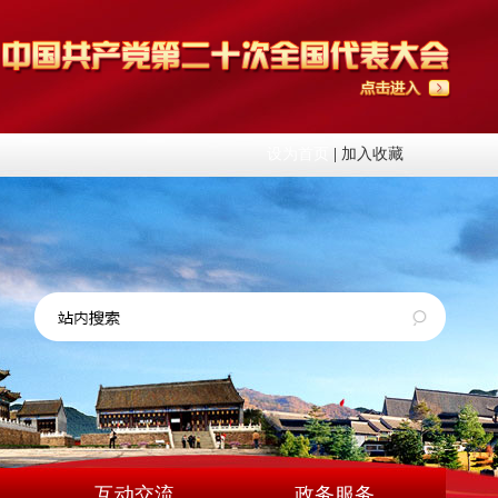
设为首页
|
加入收藏
互动交流
政务服务