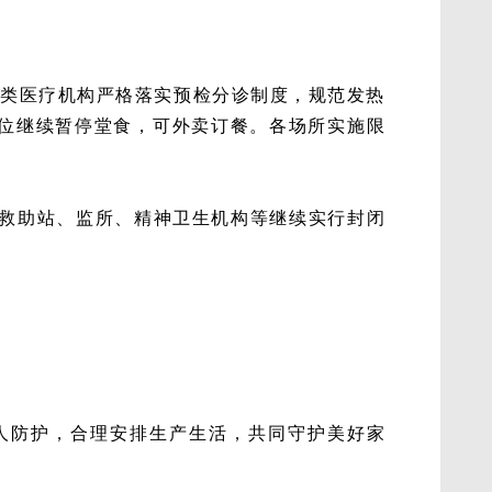
各类医疗机构严格落实预检分诊制度，规范发热
位继续暂停堂食，可外卖订餐。各场所实施限
、救助站、监所、精神卫生机构等继续实行封闭
人防护，合理安排生产生活，共同守护美好家