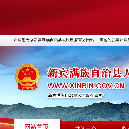
欢迎您光临新宾满族自治县人民政府官方网站！ 美丽的新宾欢迎
网站首页
新闻中心
政