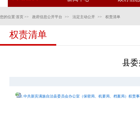
您的位置:
首页
>>
政府信息公开平台
>>
法定主动公开
>>
权责清单
权责清单
县委
1.中共新宾满族自治县委员会办公室（保密局、机要局、档案局）权责事项目录