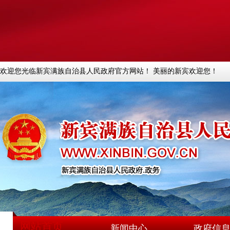
欢迎您光临新宾满族自治县人民政府官方网站！ 美丽的新宾欢迎您！
网站首页
新闻中心
政府信