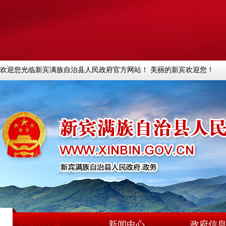
欢迎您光临新宾满族自治县人民政府官方网站！ 美丽的新宾欢迎您！
网站首页
新闻中心
政府信