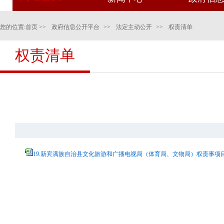
您的位置:
首页
>>
政府信息公开平台
>>
法定主动公开
>>
权责清单
权责清单
19.新宾满族自治县文化旅游和广播电视局（体育局、文物局）权责事项目录（20