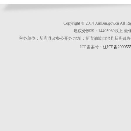
Copyright © 2014 XinBin.gov.cn
建议分辨率：1440*960以上 最
主办单位：新宾县政务公开办 地址：新宾满族自治县新宾镇兴京街28号 电话
ICP备案号：
辽ICP备200055