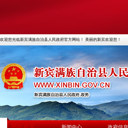
欢迎您光临新宾满族自治县人民政府官方网站！ 美丽的新宾欢迎您！
网站首页
新闻中心
政府信