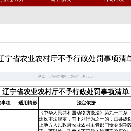
辽宁省农业农村厅不予行政处罚事项清
浏览：8749次
'
时间：2024年8月12日
辽宁省农业农村厅不予行政处罚事项清单
法事项
适用情形
法定依据
《中华人民共和国动物防疫法》第九十二条
违反本法规定，有下列行为之一的，由县级
上地方人民政府农业农村主管部门责令限期