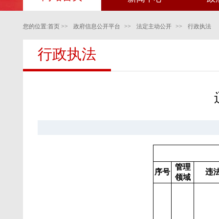
您的位置:
首页
>>
政府信息公开平台
>>
法定主动公开
>>
行政执法
行政执法
管理
序号
违
领域