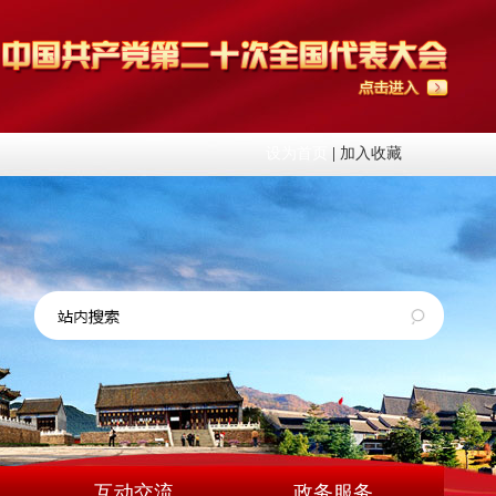
设为首页
|
加入收藏
互动交流
政务服务