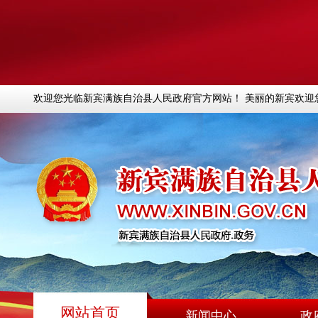
欢迎您光临新宾满族自治县人民政府官方网站！ 美丽的新宾欢迎
网站首页
新闻中心
政