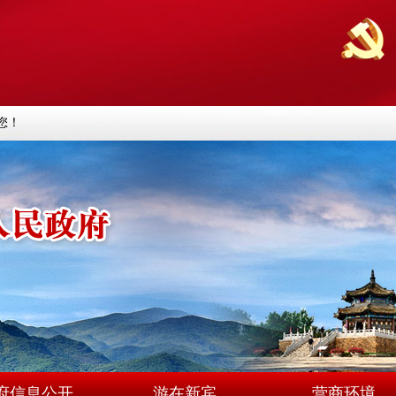
您！
府信息公开
游在新宾
营商环境