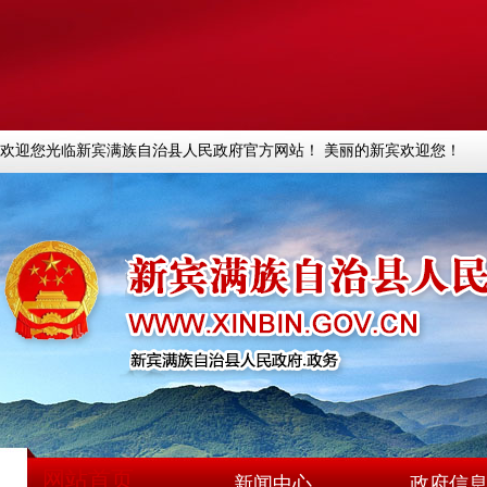
欢迎您光临新宾满族自治县人民政府官方网站！ 美丽的新宾欢迎您！
网站首页
新闻中心
政府信