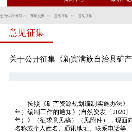
您的位置:
首页
>>
互动交流
>>
意见征集
>>
意见征集
意见征集
关于公开征集《新宾满族自治县矿产资
按照《矿产资源规划编制实施办法》（国
年）编制工作的通知》(自然资发〔2020
年）》（征求意见稿）（见附件），现面
名称或个人姓名、通讯地址、联系电话等