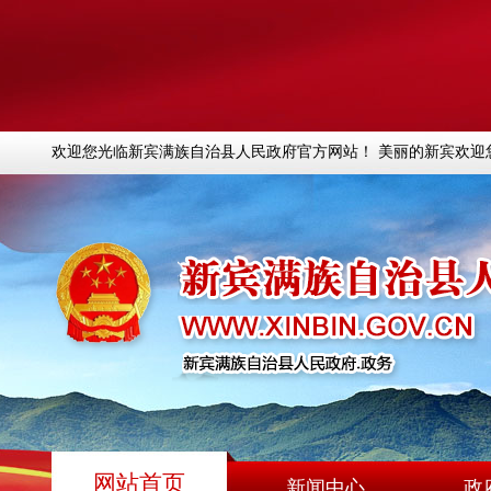
欢迎您光临新宾满族自治县人民政府官方网站！ 美丽的新宾欢迎
网站首页
新闻中心
政