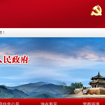
您！
府信息公开
游在新宾
营商环境