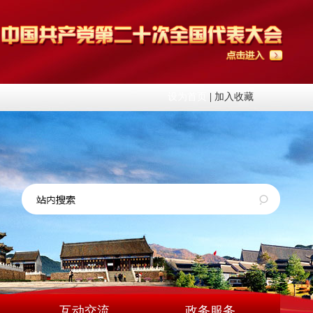
设为首页
|
加入收藏
互动交流
政务服务