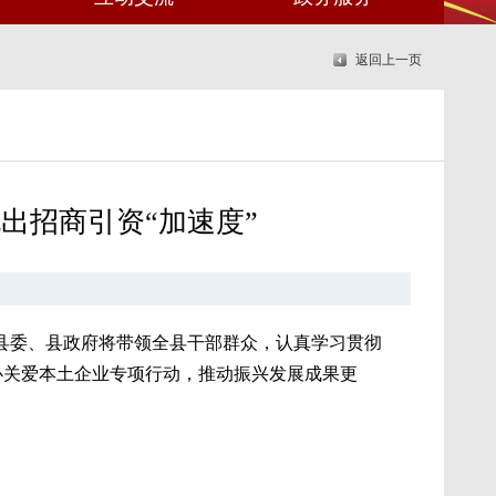
返回上一页
出招商引资“加速度”
宾县委、县政府将带领全县干部群众，认真学习贯彻
心关爱本土企业专项行动，推动振兴发展成果更