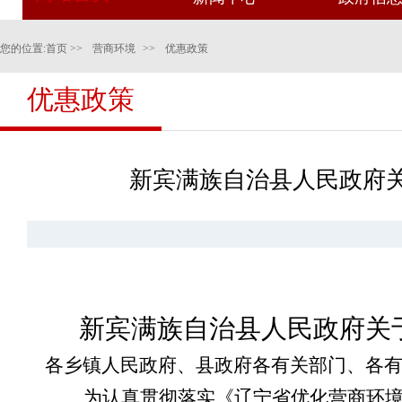
您的位置:
首页
>>
营商环境
>>
优惠政策
优惠政策
新宾满族自治县人民政府关
新宾满族自治县人民政府关
各乡镇人民政府、县政府各有关部门、各
为认真贯彻落实《辽宁省优化营商环