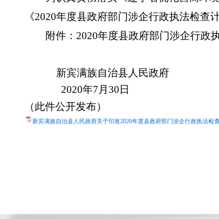
《
2020年度县政府部门涉企行政执法检
附件：
2020年度县政府部门涉企行政
新宾满族自治县人民政府
2020年7月30日
（此件公开发布）
新宾满族自治县人民政府关于印发2020年度县政府部门涉企行政执法检查计