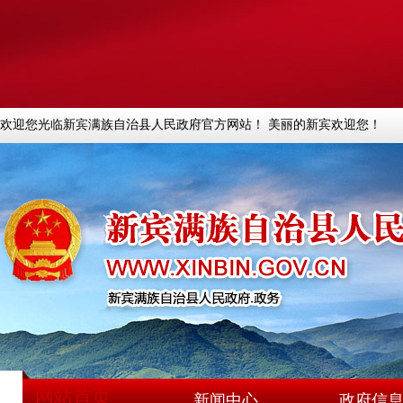
欢迎您光临新宾满族自治县人民政府官方网站！ 美丽的新宾欢迎您！
网站首页
新闻中心
政府信