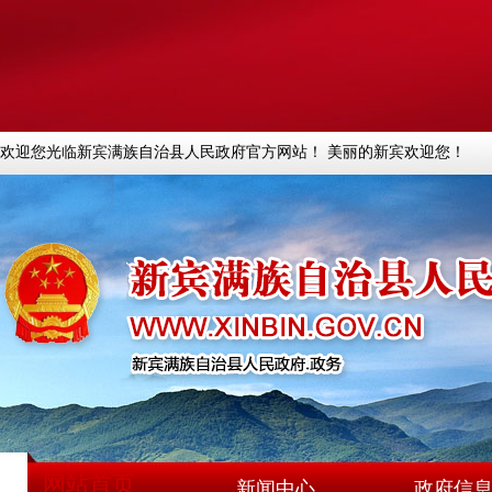
欢迎您光临新宾满族自治县人民政府官方网站！ 美丽的新宾欢迎您！
网站首页
新闻中心
政府信