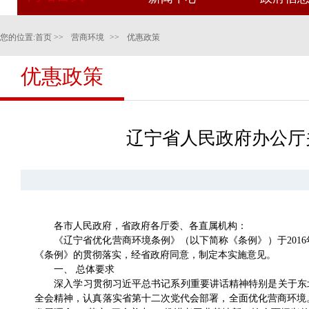
您的位置:
首页
>>
营商环境
>>
优惠政策
优惠政策
辽宁省人民政府办公厅
各市人民政府，省政府各厅委、各直属机构：
《辽宁省优化营商环境条例》（以下简称《条例》）于2016年
《条例》的贯彻落实，经省政府同意，制定本实施意见。
一、 总体要求
深入学习贯彻习近平总书记系列重要讲话精神特别是关于东北
全会精神，认真落实省第十二次党代会部署，全面优化营商环境