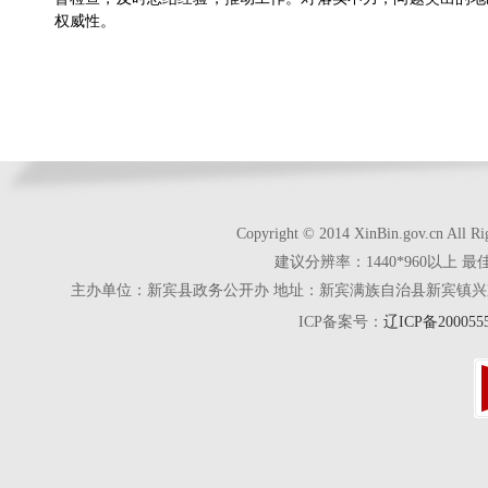
权威性。
Copyright © 2014 XinBin.gov.cn
建议分辨率：1440*960以上 最
主办单位：新宾县政务公开办 地址：新宾满族自治县新宾镇兴京街28号 电话
ICP备案号：
辽ICP备200055