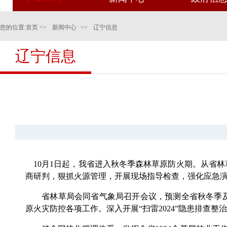
您的位置:
首页
>>
新闻中心
>>
辽宁信息
辽宁信息
10月1日起，我省进入秋冬季森林草原防火期。从省
商研判，狠抓火源管理，开展现场指导检查，强化应急
省林草局会同省气象局召开会议，预测全省秋冬季及
原火灾防控各项工作。深入开展“扫雷2024”隐患排查