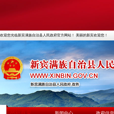
欢迎您光临新宾满族自治县人民政府官方网站！ 美丽的新宾欢迎您！
网站首页
新闻中心
政府信