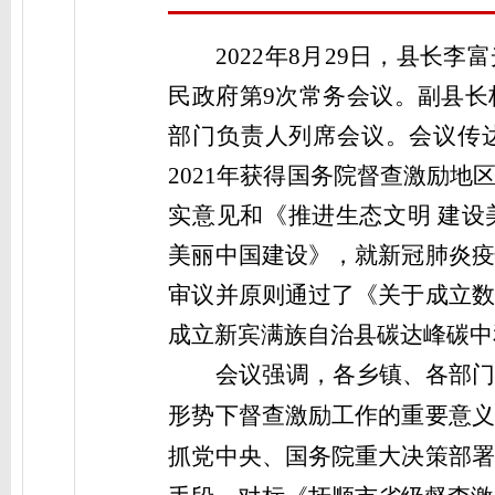
2022年8月29日，县长
民政府第9次常务会议。副县长
部门负责人列席会议。会议传
2021年获得国务院督查激励
实意见和《推进生态文明 建设
美丽中国建设》，就新冠肺炎疫
审议并原则通过了
《关于成立数
成立新宾满族自治县碳达峰碳中
会议强调，
各乡镇、各部
形势下督查激励工作的重要意义
抓党中央、国务院重大决策部署