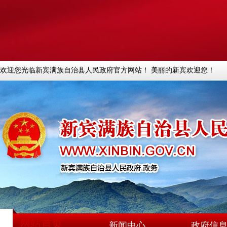
欢迎您光临新宾满族自治县人民政府官方网站！ 美丽的新宾欢迎您！
网站首页
新闻中心
政府信