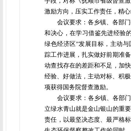
手段，对标《抚顺市省级督查激
激励方向，压实工作责任，精心
会议要求：
各乡镇、各部门
和决心，在学习借鉴先进经验的
绿色经济区”发展目标，主动与
踪工作进展，扎实做好前期准备
动查找存在的差距和不足，加快
经验、好做法，主动对标、积极
项获得国务院督查激励。
会议要求：
各乡镇、各部
立绿水青山就是金山银山的重要
责任，以最坚决态度、最严格标
生态环保督察整改工作的同时，