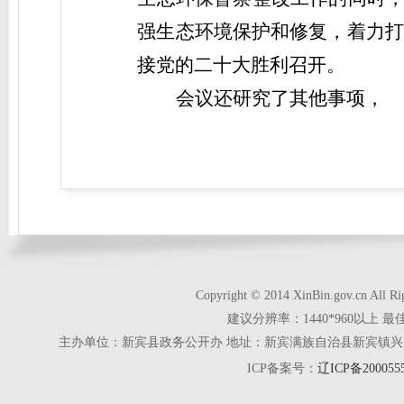
强生态环境保护和修复，着力打
接党的二十大胜利召开。
会议还研究了其他事项，
Copyright © 2014 XinBin.gov.cn
建议分辨率：1440*960以上 最
主办单位：新宾县政务公开办 地址：新宾满族自治县新宾镇兴京街28号 电话
ICP备案号：
辽ICP备200055