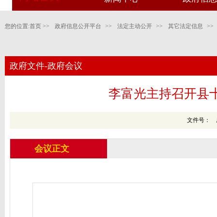
您的位置:
首页
>>
政府信息公开平台
>>
法定主动公开
>>
其它法定信息
>>
政府文件-政府会议
李富光主持召开县
文件号： 成文日
会议正文