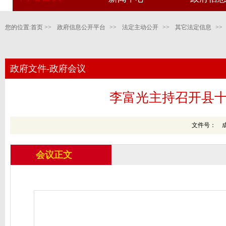
您的位置:
首页
>>
政府信息公开平台
>>
法定主动公开
>>
其它法定信息
>>
政府文件-政府会议
李富光主持召开县十
文件号： 成文日
会议正文