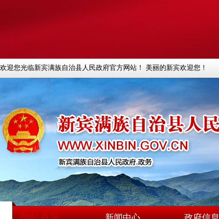
欢迎您光临新宾满族自治县人民政府官方网站！ 美丽的新宾欢迎您！
网站首页
新闻中心
政府信