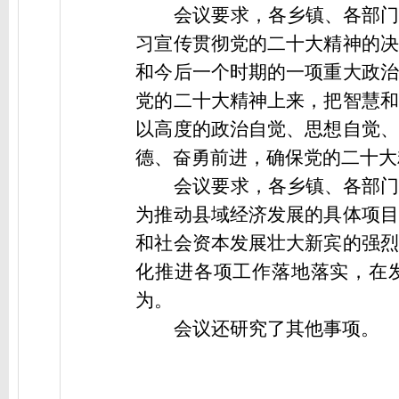
会议要求，
各乡镇、各部
习宣传贯彻党的二十大精神的决
和今后一个时期的一项重大政治
党的二十大精神上来，把智慧和
以高度的政治自觉、思想自觉、
德、奋勇前进，确保党的二十大
会议要求，
各乡镇、各部
为推动县域经济发展的具体项目
和社会资本发展壮大新宾的强烈
化推进各项工作落地落实，在
为。
会议还研究了其他事项。