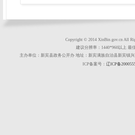
Copyright © 2014 XinBin.gov.cn
建议分辨率：1440*960以上 最
主办单位：新宾县政务公开办 地址：新宾满族自治县新宾镇兴京街28号 电话
ICP备案号：
辽ICP备200055