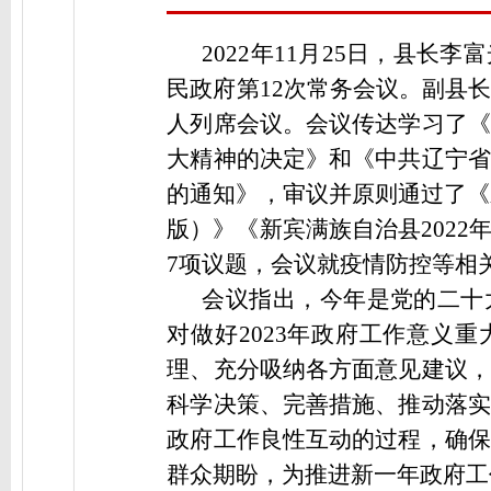
2022年11月25日，县
民政府第12次常务会议。副县
人列席会议。会议传达学习了《
大精神的决定》和《中共辽宁省
的通知》，审议并原则通过了《
版）》《新宾满族自治县202
7项议题，会议就疫情防控等相
会议指出，
今年是党的二十
对做好2023年政府工作意义
理、充分吸纳各方面意见建议，
科学决策、完善措施、推动落实
政府工作良性互动的过程，确保
群众期盼，为推进新一年政府工