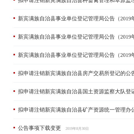
拟申请注销新宾满族自治县种畜禽管理和草原监
新宾满族自治县事业单位登记管理局公告（2019
新宾满族自治县事业单位登记管理局公告（2019
新宾满族自治县事业单位登记管理局公告（2019
拟申请注销新宾满族自治县房产交易所登记的公
拟申请注销新宾满族自治县国土资源监察大队登
拟申请注销新宾满族自治县矿产资源统一管理办
公告事项下载变更
2019年8月30日