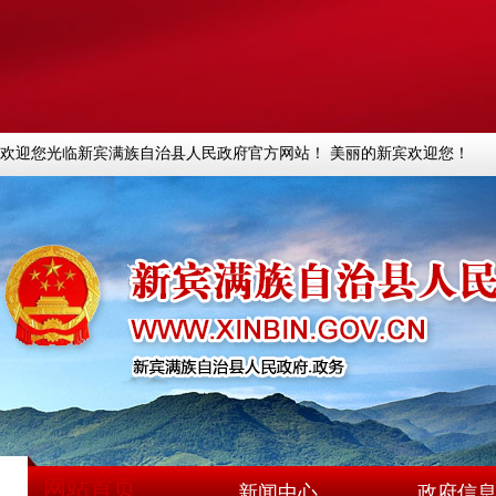
欢迎您光临新宾满族自治县人民政府官方网站！ 美丽的新宾欢迎您！
网站首页
新闻中心
政府信