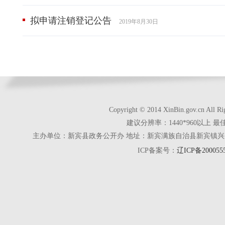
拟申请注销登记公告
2019年8月30日
Copyright © 2014 XinBin.gov.cn
建议分辨率：1440*960以上 最
主办单位：新宾县政务公开办 地址：新宾满族自治县新宾镇兴京街28号 电话
ICP备案号：
辽ICP备200055