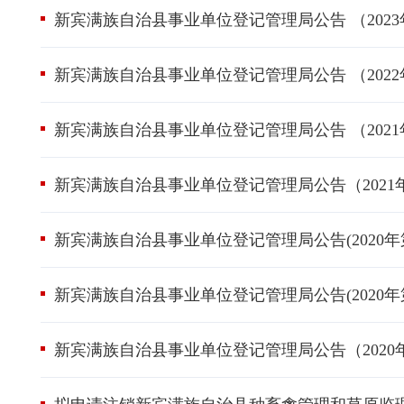
新宾满族自治县事业单位登记管理局公告 （2023
新宾满族自治县事业单位登记管理局公告 （2022
新宾满族自治县事业单位登记管理局公告 （2021
新宾满族自治县事业单位登记管理局公告（2021
新宾满族自治县事业单位登记管理局公告(2020年
新宾满族自治县事业单位登记管理局公告(2020年
新宾满族自治县事业单位登记管理局公告（2020