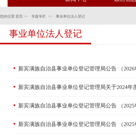
您的位置:
首页
>>
专题专栏
>>
事业单位法人登记
事业单位法人登记
新宾满族自治县事业单位登记管理局公告 （2026
新宾满族自治县事业单位登记管理局关于2024
新宾满族自治县事业单位登记管理局公告 （2025
新宾满族自治县事业单位登记管理局公告 （2025