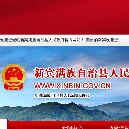
欢迎您光临新宾满族自治县人民政府官方网站！ 美丽的新宾欢迎您！
网站首页
新闻中心
政府信