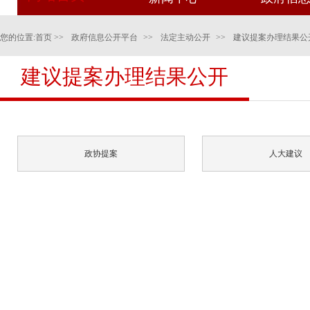
您的位置:
首页
>>
政府信息公开平台
>>
法定主动公开
>>
建议提案办理结果公
建议提案办理结果公开
政协提案
人大建议