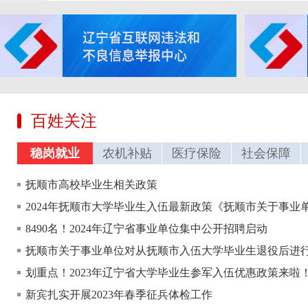
百姓关注
稳岗就业
农机补贴
医疗保险
社会保障
抚顺市高校毕业生相关政策
8490名！2024年辽宁省事业单位集中公开招聘启动
划重点！2023年辽宁省大学毕业生参军入伍优惠政策来啦
新宾扎实开展2023年春季征兵体检工作