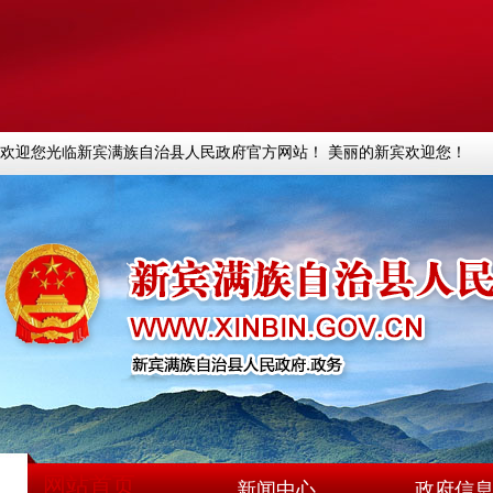
欢迎您光临新宾满族自治县人民政府官方网站！ 美丽的新宾欢迎您！
网站首页
新闻中心
政府信