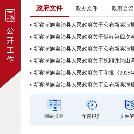
政府文件
政办文件
政府会议
新宾满族自治县人民政府关于做好第四次
新宾满族自治县人民政府关于抚顺龙岗山
网站报表
年度报告
文件