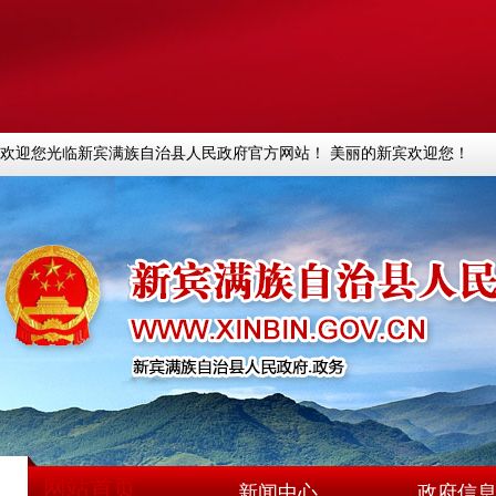
欢迎您光临新宾满族自治县人民政府官方网站！ 美丽的新宾欢迎您！
网站首页
新闻中心
政府信