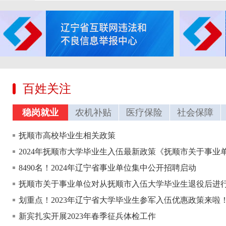
百姓关注
稳岗就业
农机补贴
医疗保险
社会保障
抚顺市高校毕业生相关政策
8490名！2024年辽宁省事业单位集中公开招聘启动
划重点！2023年辽宁省大学毕业生参军入伍优惠政策来啦
新宾扎实开展2023年春季征兵体检工作