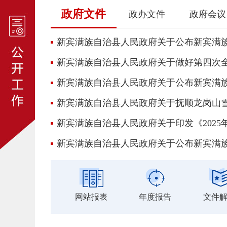
政府文件
政办文件
政府会议
新宾满族自治县人民政府关于做好第四次
新宾满族自治县人民政府关于抚顺龙岗山
网站报表
年度报告
文件